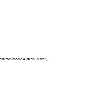
usammenfassend auch als „Nutzer“).