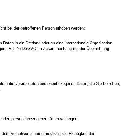
icht bei der betroffenen Person erhoben werden;
Daten in ein Drittland oder an eine internationale Organisation
n gem. Art. 46 DSGVO im Zusammenhang mit der Übermittlung
fern die verarbeiteten personenbezogenen Daten, die Sie betreffen,
.
ffenden personenbezogenen Daten verlangen:
 dem Verantwortlichen ermöglicht, die Richtigkeit der