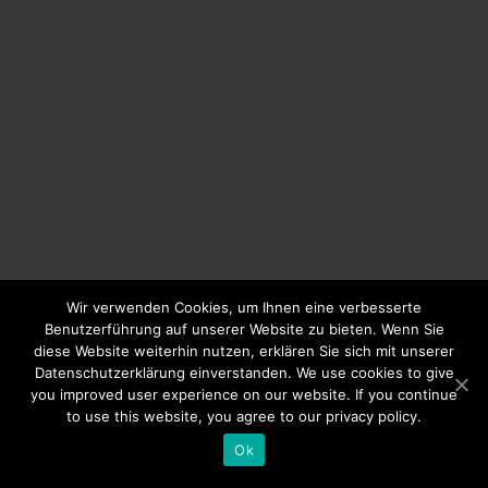
Wir verwenden Cookies, um Ihnen eine verbesserte
Benutzerführung auf unserer Website zu bieten. Wenn Sie
diese Website weiterhin nutzen, erklären Sie sich mit unserer
Datenschutzerklärung einverstanden. We use cookies to give
you improved user experience on our website. If you continue
to use this website, you agree to our privacy policy.
Ok