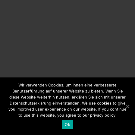
Wir verwenden Cookies, um Ihnen eine verbesserte
Benutzerführung auf unserer Website zu bieten. Wenn Sie
diese Website weiterhin nutzen, erklären Sie sich mit unserer
Datenschutzerklärung einverstanden. We use cookies to give
you improved user experience on our website. If you continue
to use this website, you agree to our privacy policy.
Ok