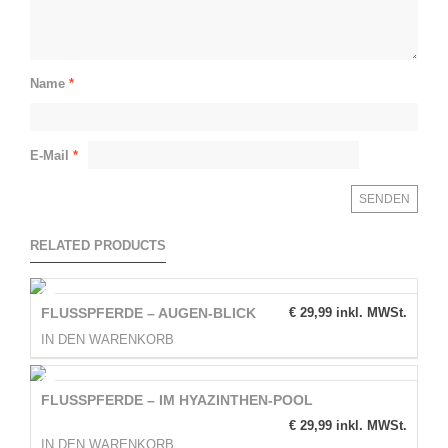
Name
*
E-Mail
*
RELATED PRODUCTS
FLUSSPFERDE – AUGEN-BLICK
€
29,99
inkl. MWSt.
IN DEN WARENKORB
FLUSSPFERDE – IM HYAZINTHEN-POOL
€
29,99
inkl. MWSt.
IN DEN WARENKORB