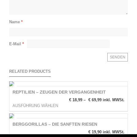
Name
*
E-Mail
*
RELATED PRODUCTS
REPTILIEN – ZEUGEN DER VERGANGENHEIT
€
18,99
–
€
69,99
inkl. MWSt.
AUSFÜHRUNG WÄHLEN
BERGGORILLAS – DIE SANFTEN RIESEN
€
19,90
inkl. MWSt.