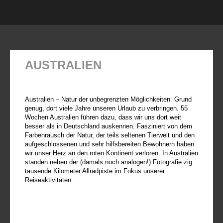
AUSTRALIEN
Australien – Natur der unbegrenzten Möglichkeiten. Grund
genug, dort viele Jahre unseren Urlaub zu verbringen. 55
Wochen Australien führen dazu, dass wir uns dort weit
besser als in Deutschland auskennen. Fasziniert von dem
Farbenrausch der Natur, der teils seltenen Tierwelt und den
aufgeschlossenen und sehr hilfsbereiten Bewohnern haben
wir unser Herz an den roten Kontinent verloren. In Australien
standen neben der (damals noch analogen!) Fotografie zig
tausende Kilometer Allradpiste im Fokus unserer
Reiseaktivitäten.